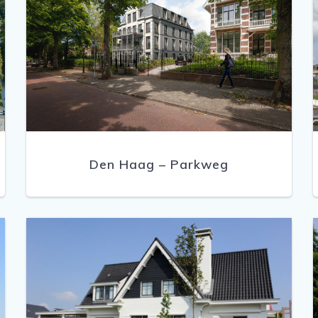
Den Haag – Parkweg