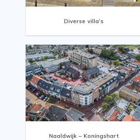
Diverse villa’s
Naaldwijk – Koningshart