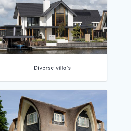
Diverse villa’s