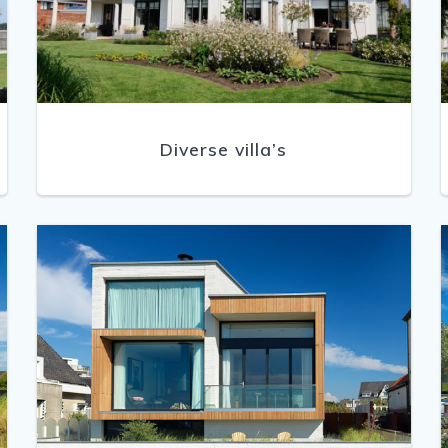
Diverse villa’s