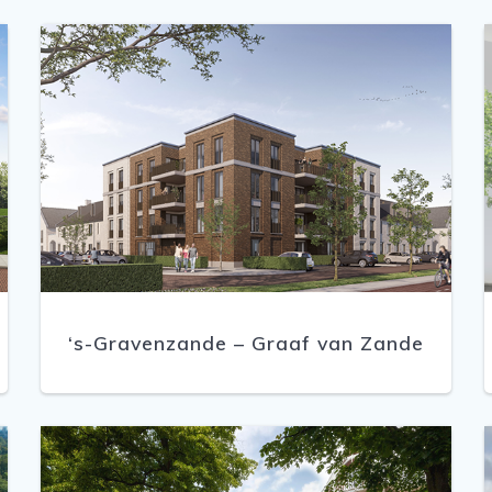
‘s-Gravenzande – Graaf van Zande