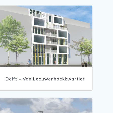
Delft – Van Leeuwenhoekkwartier