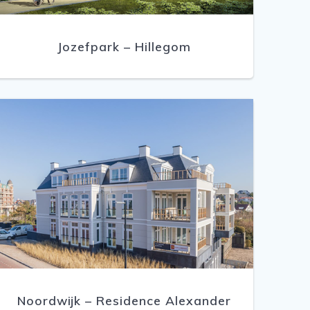
Jozefpark – Hillegom
Noordwijk – Residence Alexander