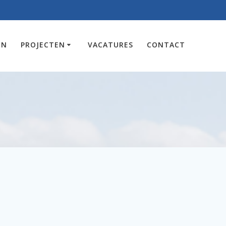
EN
PROJECTEN
VACATURES
CONTACT