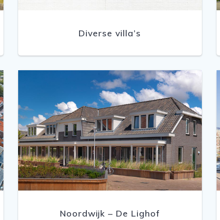
Diverse villa’s
Noordwijk – De Lighof