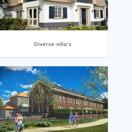
Diverse villa’s