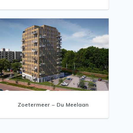
Zoetermeer – Du Meelaan