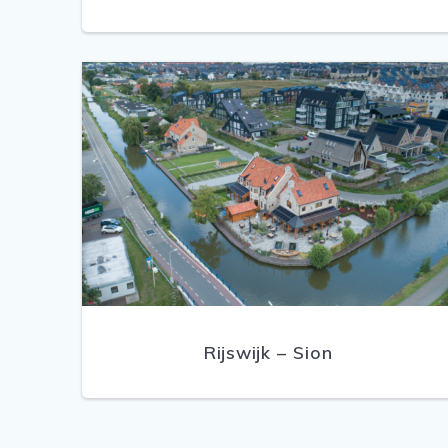
Rijswijk – Sion