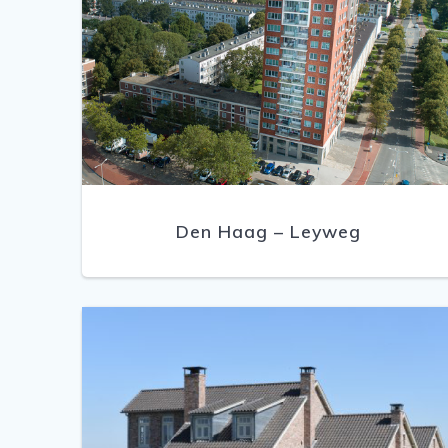
Den Haag – Leyweg