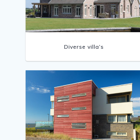
Diverse villa’s