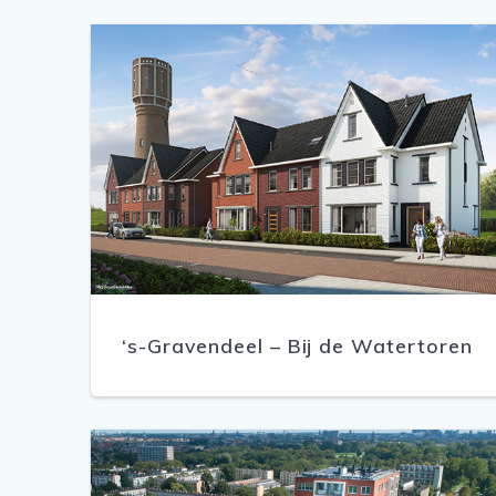
‘s-Gravendeel – Bij de Watertoren